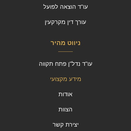
עו"ד הוצאה לפועל
עורך דין מקרקעין
ניווט מהיר
עו"ד נדל"ן פתח תקווה
מידע מקצועי
אודות
הצוות
יצירת קשר