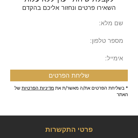
השאירו פרטים ונחזור אליכם בהקדם
שליחת הפרטים
* בשליחת הפרטים את/ה מאשר/ת את
מדיניות הפרטיות
של
האתר
פרטי התקשרות