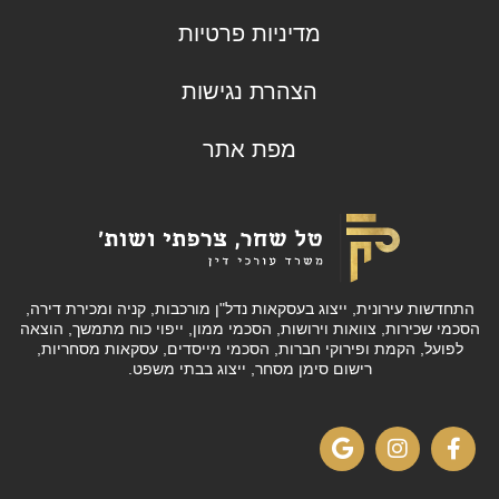
מדיניות פרטיות
הצהרת נגישות
מפת אתר
התחדשות עירונית, ייצוג בעסקאות נדל"ן מורכבות, קניה ומכירת דירה,
הסכמי שכירות, צוואות וירושות, הסכמי ממון, ייפוי כוח מתמשך, הוצאה
לפועל, הקמת ופירוקי חברות, הסכמי מייסדים, עסקאות מסחריות,
רישום סימן מסחר, ייצוג בבתי משפט.