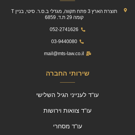
תוצרת הארץ 3 פתח תקווה, מגדלי ב.ס.ר. סיטי, בניין T
קומה 29 ת.ד. 6859
052-2741626
03-9440080
mail@mts-law.co.il
שירותי החברה
עו"ד לענייני הגיל השלישי
עו"ד צוואות וירושות
עו"ד מסחרי