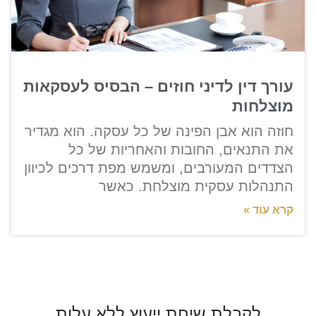
עורך דין לדיני חוזים – הבסיס לעסקאות
מוצלחות
חוזה הוא אבן הפינה של כל עסקה. הוא מגדיר
את התנאים, החובות והאחריות של כל
הצדדים המעורבים, ומשמש מפת דרכים לכיוון
התנהלות עסקית מוצלחת. כאשר
קרא עוד »
לקבלת שיחת ייעוץ ללא עלות