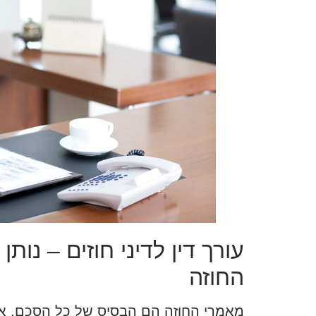
עורך דין לדיני חוזים – נ
החוזה
מאמרי החוזה הם הבסיס של כל הסכם, אך