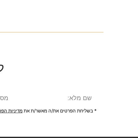
ל
* בשליחת הפרטים את/ה מאשר/ת את
מדיניות הפר