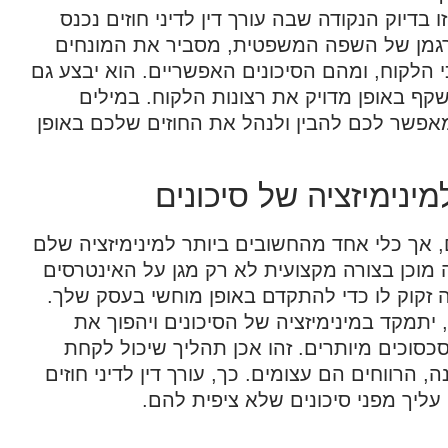
דיוק הנקודה שבה עורך דין לדיני חוזים נכנס
רגמן של השפה המשפטית, מסביר את המונחים
הלקוח, ומהם הסיכונים האפשריים. הוא יבצע גם
ף באופן מדויק את רצונות הלקוח. במילים
שמאפשר לכם להבין ולנהל את החוזים שלכם באופן
למינימיזציה של סיכונים
, אך כלי אחד מהחשובים ביותר למינימיזציה שלם
זה מוכן בצורה מקצועית לא רק מגן על האינטרסים
זקוק לו כדי להתקדם באופן מוחשי בעסק שלך.
 יתמקד במינימיזציה של הסיכונים ויהפוך את
סוכים מיותרים. זהו אכן תהליך שיכול לקחת
 הרווחים הם עצומים. כך, עורך דין לדיני חוזים
יך מפני סיכונים שלא ציפית להם.