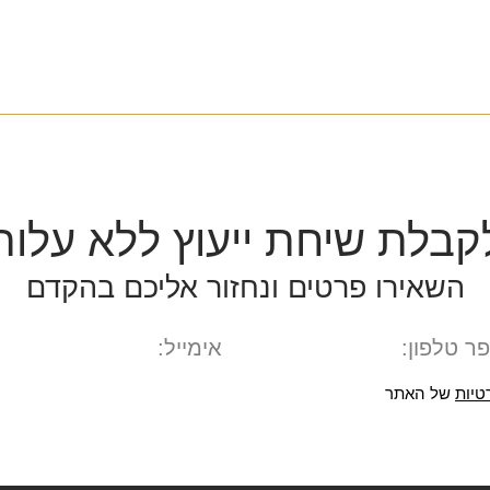
קבלת שיחת ייעוץ ללא עלות
השאירו פרטים ונחזור אליכם בהקדם
טיות
של האתר