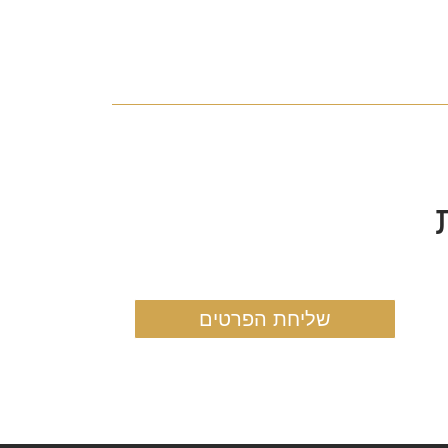
שליחת הפרטים