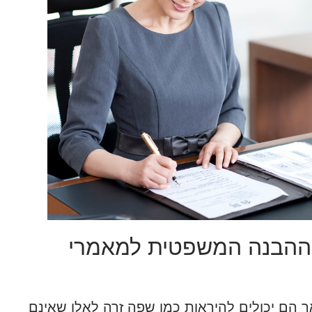
ותן ההבנה המשפטית למאמרי
 הם יכולים להיראות כמו שפה זרה לאלו שאינם