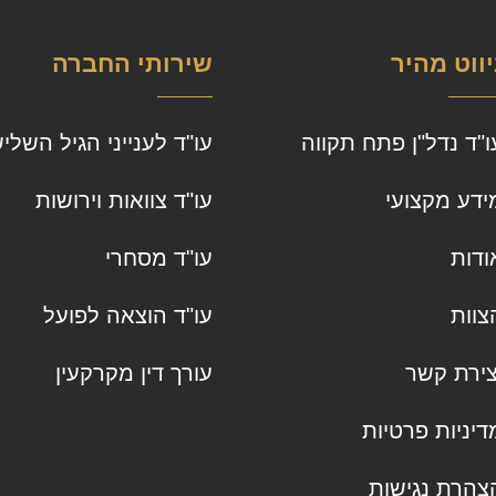
יווט מהיר
שירותי החברה
ו"ד נדל"ן פתח תקווה
עו"ד לענייני הגיל השליש
ידע מקצועי
עו"ד צוואות וירושות
ודות
עו"ד מסחרי
צוות
עו"ד הוצאה לפועל
צירת קשר
עורך דין מקרקעין
דיניות פרטיות
צהרת נגישות