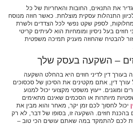
גדיר את התנאים, החובות והאחריות של כל
יוון התנהלות עסקית מוצלחת. כאשר חוזה מנוסח
ומחלוקות, לספק שקט נפשי לכל הצדדים ולשרת
י חוזים בעל ניסיון ומומחיות הוא לעיתים קריטי
ור להבטיח שהחוזה מעניק תמיכה משפטית
וזים – השקעה בעסק שלך
בעורך דין לדיני חוזים היא בהחלט השקעה
עורך דין, אתם מקטינים את הסיכון של סכסוכים
 ומוגנים. ייעוץ משפטי מקצועי יכול למנוע
שפטיות מיותרות או הסכמים שאינם מתאימים
יכול לחסוך לכם זמן יקר, מאחר והוא מבין את
הכנת חוזים. השקעה זו, בסופו של דבר, לא רק
רת לכם להתמקד במה שאתם עושים הכי טוב –