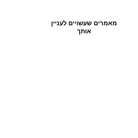
מאמרים שעשויים לעניין
אותך