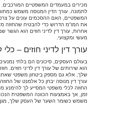
מכירים במעמדים המשפטיים המורכבים. זו ב
לתמונה. עורך הדין המנוסה משמש כמתו
המשפטיים, האם ההסכמים עונים על צרכי 
את המו"מ הדרוש כדי להבטיח שהחוזה משק
אחרות, עורך דין לדיני חוזים הוא הגשר 
מעשי ומקצועי.
עורך דין לדיני חוזים – כלי 
בעולם העסקים, סיכונים הם בלתי נמנעים
הוא שירותים של עורך דין לדיני חוזים. חו
שלך, אלא גם מספק ביטחון משפטי שאתה 
עורך דין מנוסה יבחן כל אלמנט של החוזה,
החוזה לכלי משפטי המסייע לך להימנע מסכ
זמן, אך באמצעות הכוונה המשפטית הנכונה,
משמש כשומר השער של העסק שלך, מגן על