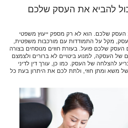
 יכול להביא את העסק שלכם
חת העסק שלכם. הוא לא רק מספק ייעוץ משפטי
עסק, מקל על התמודדות עם מורכבות משפטית,
עסק שלכם פועל. בעזרת חוזים מנוסחים בצורה
של העסקה, למנוע ביטויים לא ברורים ולצמצם
ריע להצלחה של העסק. כמו כן, עורך דין לדיני
 של משא ומתן חוזי, ולתת לכם את היתרון בעת כל