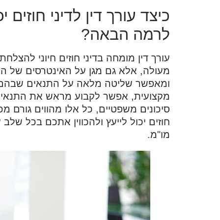
כיצד עורך דין לדיני חוזים
לרמה הבאה?
עורך דין מומחה בדיני חוזים חיוני להצל
מעולה, אלא גם מגן על האינטרסים של ה
ומאפשר שליטה מלאה על התנאים שבהם ה
מקצועית, אפשר לקבוע מראש את התנאים 
סיכונים משפטיים, כל אלו מהווים גורם מכ
חוזים יכול לייעץ ולהכווין אתכם בכל שלב
מו"מ.