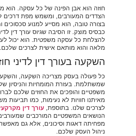
חוזה הוא אבן הפינה של כל עסקה. הוא מ
הצדדים המעורבים, ומשמש מפת דרכים לכ
בצורה טובה, הוא מסייע למנוע סכסוכים 
כבסיס מוצק. זו הסיבה שגיוס עורך דין לדינ
להצלחת כל עסקה משפטית. הוא יכול לעז
מלאה והוא מותאם אישית לצרכים שלכם.
השקעה בעורך דין לדיני ח
כל פעולה בעסק מצריכה השקעה, והשקעה 
שמשתלמת. בעזרת המומחיות והניסיון של 
משפטיים והופכים את החוזים שלכם לברורים
מאיתנו חוויות לא נעימות, כמו תביעות מ
לצרכים שלנו. בתוספת,
עורך דין מקרקעין
הנושאים המשפטיים המורכבים שמעורבים ב
מפחיתה דאגות וסיכונים, אלא גם מאפש
ניהול העסק שלכם.